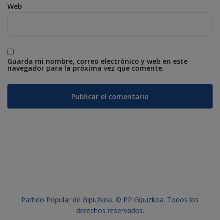
Web
Guarda mi nombre, correo electrónico y web en este
navegador para la próxima vez que comente.
Partido Popular de Gipuzkoa. © PP Gipuzkoa. Todos los
derechos reservados.