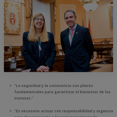
“La seguridad y la convivencia son pilares
fundamentales para garantizar el bienestar de los
iruneses.”
“Es necesario actuar con responsabilidad y urgencia