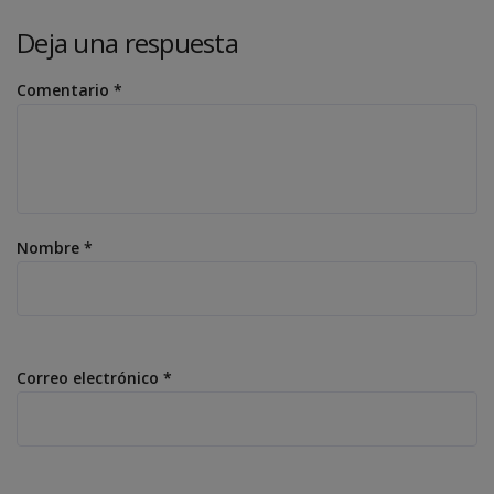
Deja una respuesta
Comentario
*
Nombre
*
Correo electrónico
*