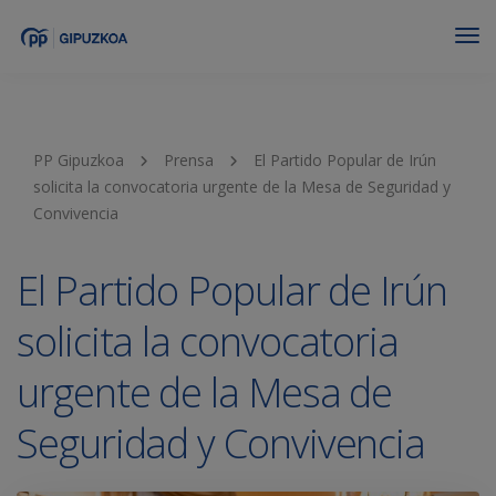
Tog
Nav
PP Gipuzkoa
Prensa
El Partido Popular de Irún
solicita la convocatoria urgente de la Mesa de Seguridad y
Convivencia
El Partido Popular de Irún
solicita la convocatoria
urgente de la Mesa de
Seguridad y Convivencia